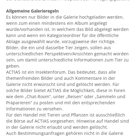
Allgemeine Galerieregeln
Es können nur Bilder in die Galerie hochgeladen werden,
wenn zum einen mindestens ein Album angelegt
wurde/vorhanden ist, in welchem das Bild abgelegt werden
kann und wenn ein Kategorieordner für die öffentliche
Ablage ausgewählt wurde, vorzugsweise der richtige.
Bilder, die ein und dasselbe Tier zeigen, sollen aus
unterschiedlichen Perspektiven/Ansichten gemacht worden
sein, um damit unterschiedliche Informationen zum Tier zu
geben.
ACTIAS ist ein Insektenforum. Das bedeutet, dass alle
themenfremden Bilder und auch Kommentare in der
Galerie nicht erwünscht sind und gelöscht werden. Für
solche Bilder bietet ACTIAS die Möglichkeit, diese in Foren
wie dem „Chat-Room“, unter „Reisen“ oder „Sammeln und
Präparieren“ zu posten und mit den entsprechenden
Informationen zu versehen.
Für den Handel mit Tieren und Pflanzen ist ausschließlich
die Börse auf ACTIAS vorgesehen. Hinweise auf Handel sind
in der Galerie nicht erlaubt und werden gelöscht.
Auch Bestimmungsanfragen gehören nicht in die Galerie