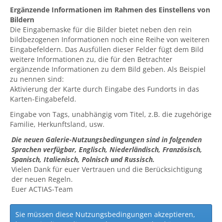
Ergänzende Informationen im Rahmen des Einstellens von
Bildern
Die Eingabemaske für die Bilder bietet neben den rein
bildbezogenen Informationen noch eine Reihe von weiteren
Eingabefeldern. Das Ausfüllen dieser Felder fügt dem Bild
weitere Informationen zu, die für den Betrachter
ergänzende Informationen zu dem Bild geben. Als Beispiel
zu nennen sind:
Aktivierung der Karte durch Eingabe des Fundorts in das
Karten-Eingabefeld.
Eingabe von Tags, unabhängig vom Titel, z.B. die zugehörige
Familie, Herkunftsland, usw.
Die neuen Galerie-Nutzungsbedingungen sind in folgenden
Sprachen verfügbar, Englisch, Niederländisch, Französisch,
Spanisch, Italienisch, Polnisch und Russisch.
Vielen Dank für euer Vertrauen und die Berücksichtigung
der neuen Regeln.
Euer ACTIAS-Team
Sie müssen diese Nutzungsbedingungen akzeptieren,