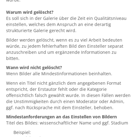
Warum wird gelöscht?
Es soll sich in der Galerie über die Zeit ein Qualitätsniveau
einstellen, welches dem Anspruch an eine derartig
strukturierte Galerie gerecht wird.
Bilder werden gelöscht, wenn es zu viel Arbeit bedeuten
würde, zu jedem fehlerhaften Bild den Einsteller separat
anzuschreiben und um ergänzende Informationen zu
bitten.
Wann wird nicht gelöscht?
Wenn Bilder alle Mindestinformationen beinhalten.
Wenn ein Titel nicht gänzlich dem angegebenen Format
entspricht, der Erstautor fehlt oder die Kategorie
offensichtlich falsch gewählt wurde. In diesen Fällen werden
die Unstimmigkeiten durch einen Moderator oder Admin,
ggf. nach Rücksprache mit dem Einsteller, behoben.
Mindestanforderungen an das Einstellen von Bildern
Titel des Bildes: wissenschaftlicher Name und ggf. Stadium
Beispiel: