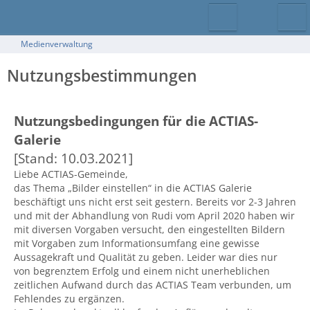
Medienverwaltung
Nutzungsbestimmungen
Nutzungsbedingungen für die ACTIAS-
Galerie
[Stand: 10.03.2021]
Liebe ACTIAS-Gemeinde,
das Thema „Bilder einstellen“ in die ACTIAS Galerie
beschäftigt uns nicht erst seit gestern. Bereits vor 2-3 Jahren
und mit der Abhandlung von Rudi vom April 2020 haben wir
mit diversen Vorgaben versucht, den eingestellten Bildern
mit Vorgaben zum Informationsumfang eine gewisse
Aussagekraft und Qualität zu geben. Leider war dies nur
von begrenztem Erfolg und einem nicht unerheblichen
zeitlichen Aufwand durch das ACTIAS Team verbunden, um
Fehlendes zu ergänzen.