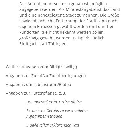
Der Aufnahmeort sollte so genau wie möglich
angegeben werden. Als Mindestangabe ist das Land
und eine nahegelegene Stadt zu nennen. Die Größe
sowie tatsächliche Entfernung der Stadt kann nach
eigenem Ermessen gewählt werden und darf bei
Fundorten, die nicht bekannt werden sollen,
großzügig gewählt werden. Beispiel: Südlich
Stuttgart, statt Tübingen.
Weitere Angaben zum Bild (freiwillig)
Angaben zur Zucht/zu Zuchtbedingungen
Angaben zum Lebensraum/Biotop
Angaben zur Futterpflanze, z.B.
Brennnessel
oder
Urtica dioica
Technische Details zu verwendeten
Aufnahmemethoden
Individueller erklärender Text