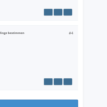
#4
linge bestimmen