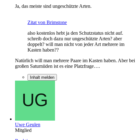
Ja, das meiste sind ungeschützte Arten.
Zitat von Brimstone
also kostenlos hebt ja den Schutzstatus nicht auf.
schreib doch dazu nur ungeschützte Arten? aber
doppelt? will man nicht von jeder Art mehrere im
Kasten haben??
Natürlich will man mehrere Paare im Kasten haben. Aber bei
großen Saturniiden ist es eine Platzfrage….
Inhalt melden
Uwe Geulen
Mitglied