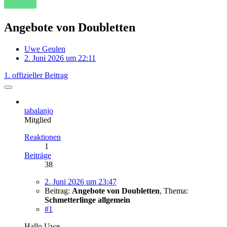
Angebote von Doubletten
Uwe Geulen
2. Juni 2026 um 22:11
1. offizieller Beitrag
tabalanjo
Mitglied
Reaktionen
1
Beiträge
38
2. Juni 2026 um 23:47
Beitrag:
Angebote von Doubletten
,
Thema:
Schmetterlinge allgemein
#1
Hallo Uwe,