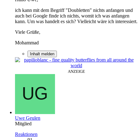
ich kann mit dem Begriff "Doubletten" nichts anfangen und
auch bei Google finde ich nichts, womit ich was anfangen
kann. Um was handelt es sich? Vielleicht wäre ich interessiert.
Viele Grüße,
Mohammad
Inhalt melden
ANZEIGE
Uwe Geulen
Mitglied
Reaktionen
91