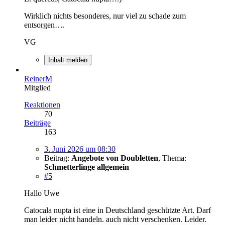
Wirklich nichts besonderes, nur viel zu schade zum
entsorgen….
VG
Inhalt melden
ReinerM
Mitglied
Reaktionen
70
Beiträge
163
3. Juni 2026 um 08:30
Beitrag:
Angebote von Doubletten
,
Thema:
Schmetterlinge allgemein
#5
Hallo Uwe
Catocala nupta ist eine in Deutschland geschützte Art. Darf
man leider nicht handeln. auch nicht verschenken. Leider.