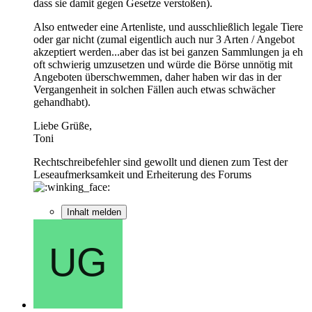
dass sie damit gegen Gesetze verstoßen).
Also entweder eine Artenliste, und ausschließlich legale Tiere
oder gar nicht (zumal eigentlich auch nur 3 Arten / Angebot
akzeptiert werden...aber das ist bei ganzen Sammlungen ja eh
oft schwierig umzusetzen und würde die Börse unnötig mit
Angeboten überschwemmen, daher haben wir das in der
Vergangenheit in solchen Fällen auch etwas schwächer
gehandhabt).
Liebe Grüße,
Toni
Rechtschreibefehler sind gewollt und dienen zum Test der
Leseaufmerksamkeit und Erheiterung des Forums
Inhalt melden