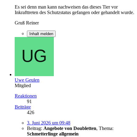
Es sei denn man kann nachweisen das dieses Tier vor
Inkrafttreten des Schutzstatus gefangen oder gehandelt wurde.
Gruß Reiner
Inhalt melden
Uwe Geulen
Mitglied
Reaktionen
91
Beiträge
426
3. Juni 2026 um 09:48
Beitrag:
Angebote von Doubletten
,
Thema:
Schmetterlinge allgemein