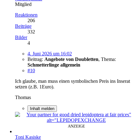
Mitglied
Reaktionen
206
Beiträge
332
Bilder
4
4. Juni 2026 um 16:02
Beitrag:
Angebote von Doubletten
,
Thema:
Schmetterlinge allgemein
#10
Ich glaube, man muss einen symbolischen Preis ins Inserat
setzen (z.B. 1Euro).
Thomas
Inhalt melden
ANZEIGE
Toni Kasiske