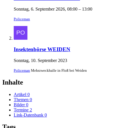
Sonntag, 6. September 2026, 08:00 – 13:00
Policeman
Insektenbörse WEIDEN
Sonntag, 10. September 2023
Policeman
Mehrzweckhalle in Floß bei Weiden
Inhalte
Artikel
0
Themen
0
Bilder
0
Termine
2
Link-Datenbank
0
Tags