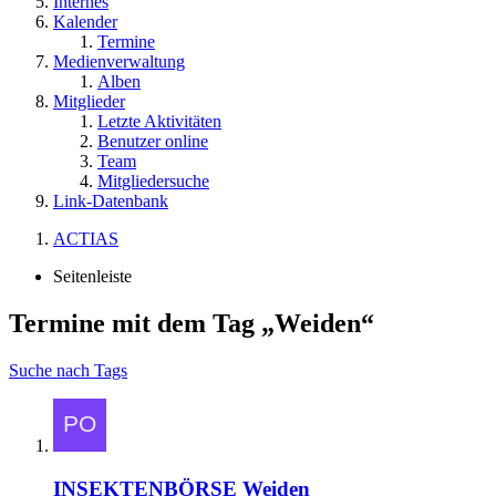
Internes
Kalender
Termine
Medienverwaltung
Alben
Mitglieder
Letzte Aktivitäten
Benutzer online
Team
Mitgliedersuche
Link-Datenbank
ACTIAS
Seitenleiste
Termine mit dem Tag „Weiden“
Suche nach Tags
INSEKTENBÖRSE Weiden