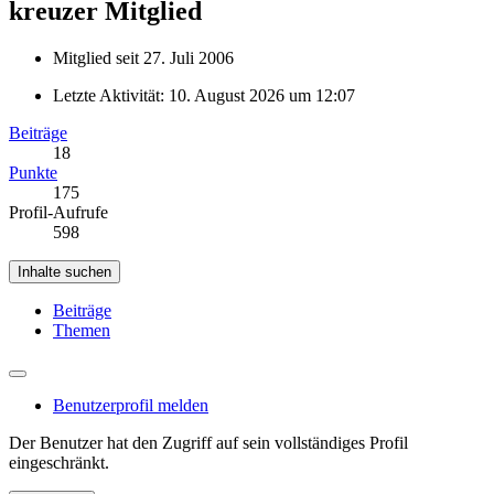
kreuzer
Mitglied
Mitglied seit 27. Juli 2006
Letzte Aktivität:
10. August 2026 um 12:07
Beiträge
18
Punkte
175
Profil-Aufrufe
598
Inhalte suchen
Beiträge
Themen
Benutzerprofil melden
Der Benutzer hat den Zugriff auf sein vollständiges Profil
eingeschränkt.