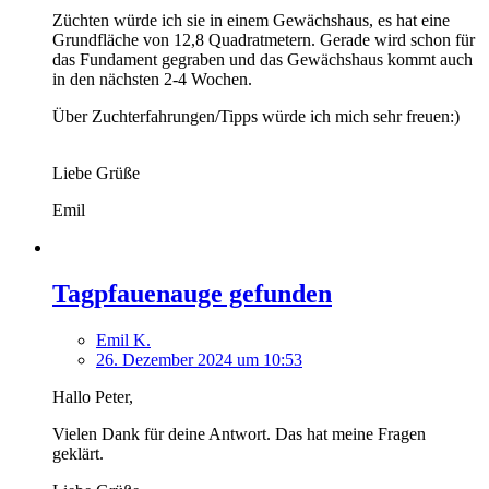
Züchten würde ich sie in einem Gewächshaus, es hat eine
Grundfläche von 12,8 Quadratmetern. Gerade wird schon für
das Fundament gegraben und das Gewächshaus kommt auch
in den nächsten 2-4 Wochen.
Über Zuchterfahrungen/Tipps würde ich mich sehr freuen:)
Liebe Grüße
Emil
Tagpfauenauge gefunden
Emil K.
26. Dezember 2024 um 10:53
Hallo Peter,
Vielen Dank für deine Antwort. Das hat meine Fragen
geklärt.