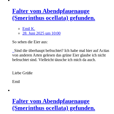
Falter vom Abendpfauenauge
(Smerinthus ocellata) gefunden.
Emil K.
28. Juni 2025 um 10:00
So sehen die Eier aus:
Sind die überhaupt befruchtet? Ich habe mal hier auf Actias
von anderen Arten gelesen das grüne Eier glaube ich nicht
befeuchtet sind. Vielleicht täusche ich mich da auch.
Liebe Grüße
Emil
Falter vom Abendpfauenauge
(Smerinthus ocellata) gefunden.