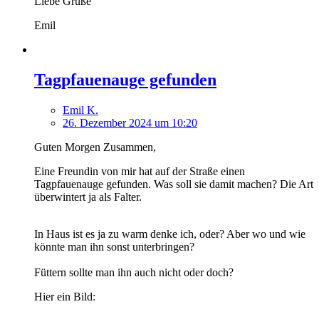
Liebe Grüße
Emil
Tagpfauenauge gefunden
Emil K.
26. Dezember 2024 um 10:20
Guten Morgen Zusammen,
Eine Freundin von mir hat auf der Straße einen
Tagpfauenauge gefunden. Was soll sie damit machen? Die Art
überwintert ja als Falter.
In Haus ist es ja zu warm denke ich, oder? Aber wo und wie
könnte man ihn sonst unterbringen?
Füttern sollte man ihn auch nicht oder doch?
Hier ein Bild: