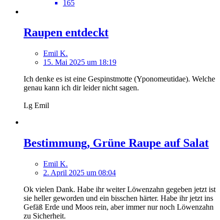
165
Raupen entdeckt
Emil K.
15. Mai 2025 um 18:19
Ich denke es ist eine Gespinstmotte (Yponomeutidae). Welche
genau kann ich dir leider nicht sagen.
Lg Emil
Bestimmung, Grüne Raupe auf Salat
Emil K.
2. April 2025 um 08:04
Ok vielen Dank. Habe ihr weiter Löwenzahn gegeben jetzt ist
sie heller geworden und ein bisschen härter. Habe ihr jetzt ins
Gefäß Erde und Moos rein, aber immer nur noch Löwenzahn
zu Sicherheit.