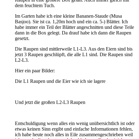
dem feuchtem Tuch.
Im Garten habe ich eine kleine Bananen-Staude (Musa
Basjoo). Sie ist ca. 1,20m hoch und ein ca. 5-) Blätter. Ich
habe immer ein Teil der Blätter angeschnitten und diese Teile
dann in die Box gelegt. Da drauf habe ich dann die Raupen
gesetzt.
Die Raupen sind mittlerweile L1-L3. Aus den Eiern sind bis
jetzt 3 Raupen geschlüpft, die alle L1 sind. Die Raupen sind
L2-L3.
Hier ein paar Bilder:
Die L1 Raupen und die Eier wie ich sie lagere
Und jetzt die großen L2-L3 Raupen
Entschuldigung wenn alles ein wenig unübersichtlich ist oder
etwas keinen Sinn ergibt und einfache Informationen fehlen,
ich habe heute noch alles in Eile zusammengeschrieben weil