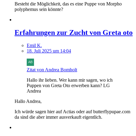
Besteht die Möglichkeit, das es eine Puppe von Morpho
polyphemus sein könnte?
Erfahrungen zur Zucht von Greta oto
Emil K.
18. Juli 2025 um 14:04
Zitat von Andrea Bomholt
Hallo ihr lieben. Wer kann mir sagen, wo ich
Puppen von Greta Oto erwerben kann? LG
Andrea
Hallo Andrea,
Ich würde sagen hier auf Actias oder auf butterflypupae.com
da sind die aber immer ausverkauft eigentlich.