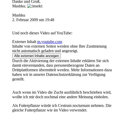
Danke und Gruß,
Mashku.
Mashku
2. Februar 2009 um 19:48
Und noch dieses Video auf YouTube:
Externer Inhalt
m.youtube.com
Inhalte von externen Seiten werden ohne Ihre Zustimmung
nicht automatisch geladen und angezeigt.
Alle externen Inhalte anzeigen
Durch die Aktivierung der externen Inhalte erklären Sie sich
damit einverstanden, dass personenbezogene Daten an
Drittplattformen übermittelt werden. Mehr Informationen dazu
haben wir in unserer Datenschutzerklärung zur Verfügung
gestellt.
Auch wenn im Video die Zucht ausführlich beschrieben wird,
wollte ich mir doch nochmal eine andere Meinung einholen.
Als Futterpflanze würde ich Cestrum nocturnum nehmen. Die
gleiche Futterpflanze wie im Video verwendet.