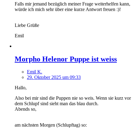
Falls mir jemand bezüglich meiner Frage weiterhelfen kann,
würde ich mich sehr über eine kurze Antwort freuen :)!
Liebe Grüße
Emil
Morpho Helenor Puppe ist weiss
Emil K.
29. Oktober 2025 um 09:33
Hallo,
Also bei mir sind die Puppen nie so weis. Wenn sie kurz vor
dem Schlupf sind sieht man das blau durch.
Abends so,
am nächsten Morgen (Schlupftag) so: