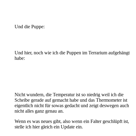
Und die Puppe:
Und hier, noch wie ich die Puppen im Terrarium aufgehängt
habe:
Nicht wundern, die Temperatur ist so niedrig weil ich die
Scheibe gerade auf gemacht habe und das Thermometer ist
eigentlich nicht für sowas gedacht und zeigt deswegen auch
nicht alles ganz genau an.
Wenn es was neues gibt, also wenn ein Falter geschlüpft ist,
stelle ich hier gleich ein Update ein.