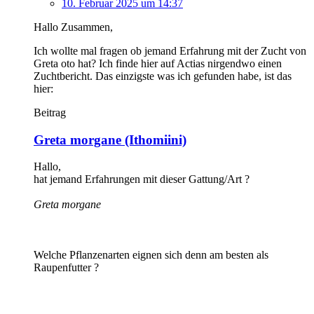
10. Februar 2025 um 14:37
Hallo Zusammen,
Ich wollte mal fragen ob jemand Erfahrung mit der Zucht von
Greta oto hat? Ich finde hier auf Actias nirgendwo einen
Zuchtbericht. Das einzigste was ich gefunden habe, ist das
hier:
Beitrag
Greta morgane (Ithomiini)
Hallo,
hat jemand Erfahrungen mit dieser Gattung/Art ?
Greta morgane
Welche Pflanzenarten eignen sich denn am besten als
Raupenfutter ?