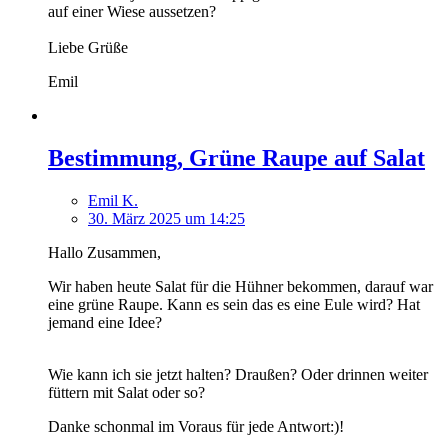
auf einer Wiese aussetzen?
Liebe Grüße
Emil
Bestimmung, Grüne Raupe auf Salat
Emil K.
30. März 2025 um 14:25
Hallo Zusammen,
Wir haben heute Salat für die Hühner bekommen, darauf war
eine grüne Raupe. Kann es sein das es eine Eule wird? Hat
jemand eine Idee?
Wie kann ich sie jetzt halten? Draußen? Oder drinnen weiter
füttern mit Salat oder so?
Danke schonmal im Voraus für jede Antwort:)!