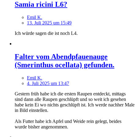
Samia ricini L6?
Emil K.
13. Juli 2025 um 15:49
Ich würde sagen die ist noch L4.
Falter vom Abendpfauenauge
(Smerinthus ocellata) gefunden.
Emil K.
4. Juli 2025 um 13:47
Gestern früh habe ich die ersten Raupen entdeckt, mittags
sind dann alle Raupen geschlüpft und so weit ich gesehen
habe kein Ei wo nichts geschlüpft ist. Ich werde nachher Male
in Bild einstellen.
Als Futter habe ich Apfel und Weide rein gelegt, beides
wurde bisher angenommen.