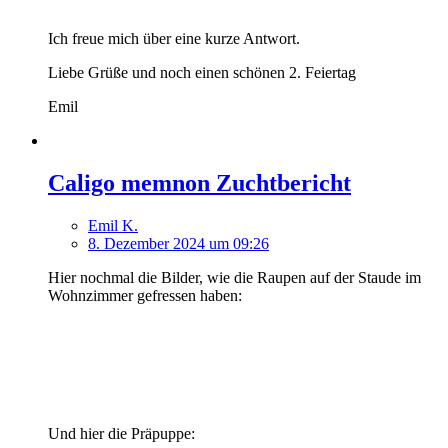
Ich freue mich über eine kurze Antwort.
Liebe Grüße und noch einen schönen 2. Feiertag
Emil
Caligo memnon Zuchtbericht
Emil K.
8. Dezember 2024 um 09:26
Hier nochmal die Bilder, wie die Raupen auf der Staude im
Wohnzimmer gefressen haben:
Und hier die Präpuppe: