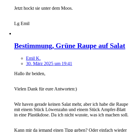
Jetzt hockt sie unter dem Moos.
Lg Emil
Bestimmung, Grüne Raupe auf Salat
Emil K.
30. März 2025 um 19:41
Hallo ihr beiden,
Vielen Dank für eure Antworten:)
Wir haven gerade keinen Salat mehr, aber ich habe die Raupe
mit einem Stück Löwenzahn und einem Stück Ampfer-Blatt
in eine Plastikdose. Da ich nicht wusste, was ich machen soll.
Kann mir da jemand einen Tipp geben? Oder einfach wieder