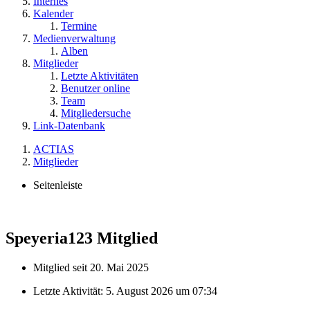
Internes
Kalender
Termine
Medienverwaltung
Alben
Mitglieder
Letzte Aktivitäten
Benutzer online
Team
Mitgliedersuche
Link-Datenbank
ACTIAS
Mitglieder
Seitenleiste
Speyeria123
Mitglied
Mitglied seit 20. Mai 2025
Letzte Aktivität:
5. August 2026 um 07:34