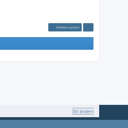
Inhalte suchen
Stil ändern