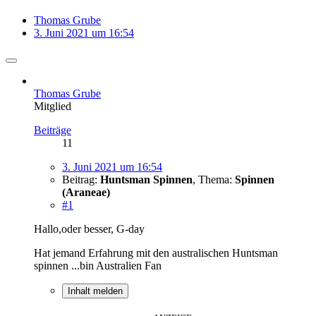
Thomas Grube
3. Juni 2021 um 16:54
Thomas Grube
Mitglied
Beiträge
11
3. Juni 2021 um 16:54
Beitrag:
Huntsman Spinnen
,
Thema:
Spinnen
(Araneae)
#1
Hallo,oder besser, G-day
Hat jemand Erfahrung mit den australischen Huntsman
spinnen ...bin Australien Fan
Inhalt melden