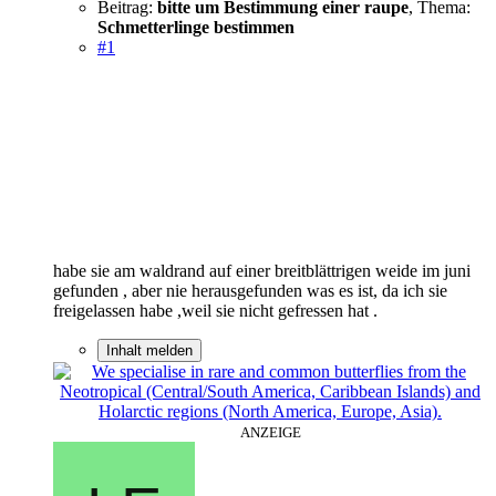
Beitrag:
bitte um Bestimmung einer raupe
,
Thema:
Schmetterlinge bestimmen
#1
habe sie am waldrand auf einer breitblättrigen weide im juni
gefunden , aber nie herausgefunden was es ist, da ich sie
freigelassen habe ,weil sie nicht gefressen hat .
Inhalt melden
ANZEIGE