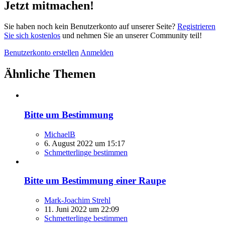
Jetzt mitmachen!
Sie haben noch kein Benutzerkonto auf unserer Seite?
Registrieren
Sie sich kostenlos
und nehmen Sie an unserer Community teil!
Benutzerkonto erstellen
Anmelden
Ähnliche Themen
Bitte um Bestimmung
MichaelB
6. August 2022 um 15:17
Schmetterlinge bestimmen
Bitte um Bestimmung einer Raupe
Mark-Joachim Strehl
11. Juni 2022 um 22:09
Schmetterlinge bestimmen