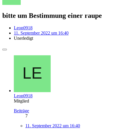
bitte um Bestimmung einer raupe
Leon0918
11. September 2022 um 16:40
Unerledigt
Leon0918
Mitglied
Beiträge
7
11. September 2022 um 16:40