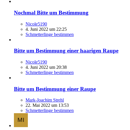
Nochmal Bitte um Bestimmung
Nicole5190
4. Juni 2022 um 22:25
Schmetterlinge bestimmen
Bitte um Bestimmung einer haarigen Raupe
Nicole5190
4. Juni 2022 um 20:38
Schmetterlinge bestimmen
Bitte um Bestimmung einer Raupe
Mark-Joachim Strehl
22. Mai 2022 um 13:53
Schmetterlinge bestimmen