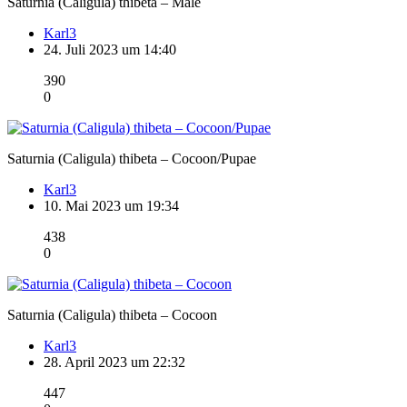
Saturnia (Caligula) thibeta – Male
Karl3
24. Juli 2023 um 14:40
390
0
Saturnia (Caligula) thibeta – Cocoon/Pupae
Karl3
10. Mai 2023 um 19:34
438
0
Saturnia (Caligula) thibeta – Cocoon
Karl3
28. April 2023 um 22:32
447