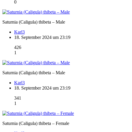
0
Saturnia (Caligula) thibeta – Male
Karl3
18. September 2024 um 23:19
426
1
Saturnia (Caligula) thibeta – Male
Karl3
18. September 2024 um 23:19
341
1
Saturnia (Caligula) thibeta – Female