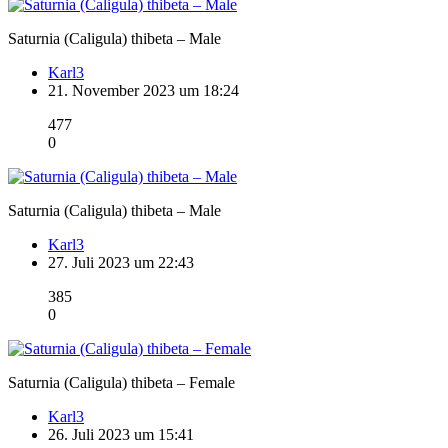
Saturnia (Caligula) thibeta – Male
Karl3
21. November 2023 um 18:24
477
0
Saturnia (Caligula) thibeta – Male
Karl3
27. Juli 2023 um 22:43
385
0
Saturnia (Caligula) thibeta – Female
Karl3
26. Juli 2023 um 15:41