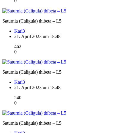
0
Saturnia (Caligula) thibeta – L5
Karl3
21. April 2023 um 18:48
462
0
Saturnia (Caligula) thibeta – L5
Karl3
21. April 2023 um 18:48
540
0
Saturnia (Caligula) thibeta – L5