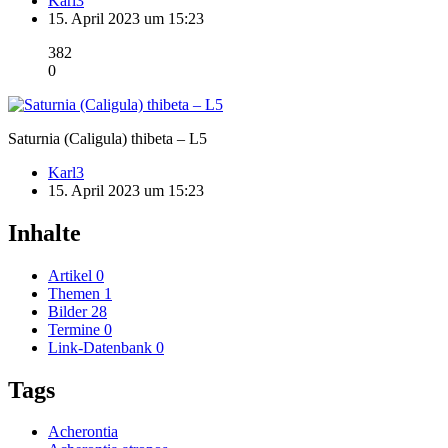
Karl3
15. April 2023 um 15:23
382
0
Saturnia (Caligula) thibeta – L5
Karl3
15. April 2023 um 15:23
Inhalte
Artikel
0
Themen
1
Bilder
28
Termine
0
Link-Datenbank
0
Tags
Acherontia