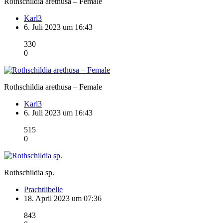
Rothschildia arethusa – Female
Karl3
6. Juli 2023 um 16:43
330
0
Rothschildia arethusa – Female
Karl3
6. Juli 2023 um 16:43
515
0
Rothschildia sp.
Prachtlibelle
18. April 2023 um 07:36
843