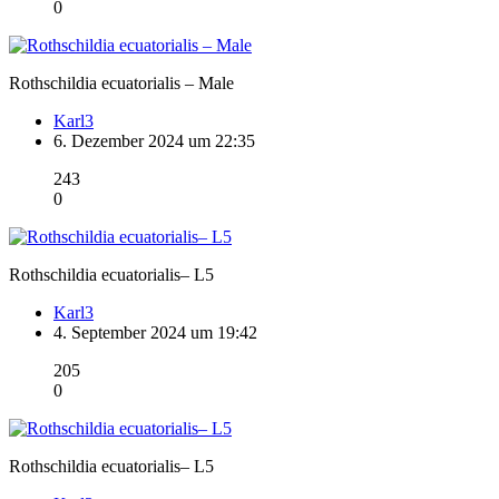
0
Rothschildia ecuatorialis – Male
Karl3
6. Dezember 2024 um 22:35
243
0
Rothschildia ecuatorialis– L5
Karl3
4. September 2024 um 19:42
205
0
Rothschildia ecuatorialis– L5