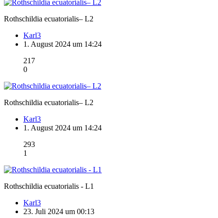
Rothschildia ecuatorialis– L2
Karl3
1. August 2024 um 14:24
217
0
Rothschildia ecuatorialis– L2
Karl3
1. August 2024 um 14:24
293
1
Rothschildia ecuatorialis - L1
Karl3
23. Juli 2024 um 00:13