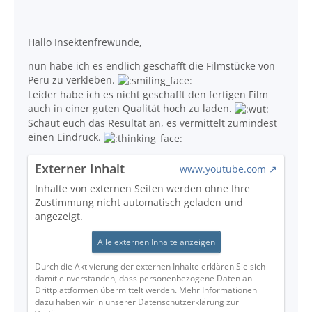
Hallo Insektenfrewunde,
nun habe ich es endlich geschafft die Filmstücke von
Peru zu verkleben.
Leider habe ich es nicht geschafft den fertigen Film
auch in einer guten Qualität hoch zu laden.
Schaut euch das Resultat an, es vermittelt zumindest
einen Eindruck.
Externer Inhalt
www.youtube.com
Inhalte von externen Seiten werden ohne Ihre
Zustimmung nicht automatisch geladen und
angezeigt.
Alle externen Inhalte anzeigen
Durch die Aktivierung der externen Inhalte erklären Sie sich
damit einverstanden, dass personenbezogene Daten an
Drittplattformen übermittelt werden. Mehr Informationen
dazu haben wir in unserer Datenschutzerklärung zur