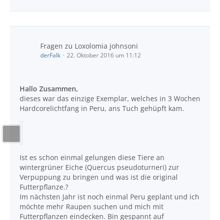
Fragen zu Loxolomia johnsoni
derFalk
22. Oktober 2016 um 11:12
Hallo Zusammen,
dieses war das einzige Exemplar, welches in 3 Wochen
Hardcorelichtfang in Peru, ans Tuch gehüpft kam.
Ist es schon einmal gelungen diese Tiere an
wintergrüner Eiche (Quercus pseudoturneri) zur
Verpuppung zu bringen und was ist die original
Futterpflanze.?
Im nächsten Jahr ist noch einmal Peru geplant und ich
möchte mehr Raupen suchen und mich mit
Futterpflanzen eindecken. Bin gespannt auf