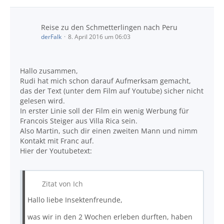
Reise zu den Schmetterlingen nach Peru
derFalk
8. April 2016 um 06:03
Hallo zusammen,
Rudi hat mich schon darauf Aufmerksam gemacht,
das der Text (unter dem Film auf Youtube) sicher nicht
gelesen wird.
In erster Linie soll der Film ein wenig Werbung für
Francois Steiger aus Villa Rica sein.
Also Martin, such dir einen zweiten Mann und nimm
Kontakt mit Franc auf.
Hier der Youtubetext:
Zitat von Ich
Hallo liebe Insektenfreunde,
was wir in den 2 Wochen erleben durften, haben