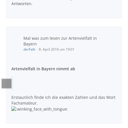
Antworten.
Mal was zum lesen zur Artenvielfalt in
Bayern
derFalk
8. April 2016 um 19:01
Artenvielfalt in Bayern
nimmt ab
Erstaunlich finde ich die exakten Zahlen und das Wort
Fachamateur.