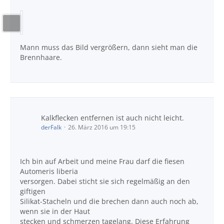
Mann muss das Bild vergrößern, dann sieht man die
Brennhaare.
Kalkflecken entfernen ist auch nicht leicht.
derFalk
26. März 2016 um 19:15
Ich bin auf Arbeit und meine Frau darf die fiesen
Automeris liberia
versorgen. Dabei sticht sie sich regelmäßig an den
giftigen
Silikat-Stacheln und die brechen dann auch noch ab,
wenn sie in der Haut
stecken und schmerzen tagelang. Diese Erfahrung