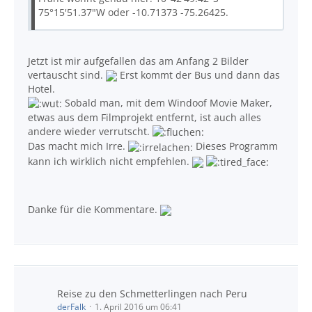
75°15'51.37"W oder -10.71373 -75.26425.
Jetzt ist mir aufgefallen das am Anfang 2 Bilder
vertauscht sind.
Erst kommt der Bus und dann das
Hotel.
Sobald man, mit dem Windoof Movie Maker,
etwas aus dem Filmprojekt entfernt, ist auch alles
andere wieder verrutscht.
Das macht mich Irre.
Dieses Programm
kann ich wirklich nicht empfehlen.
Danke für die Kommentare.
Reise zu den Schmetterlingen nach Peru
derFalk
1. April 2016 um 06:41