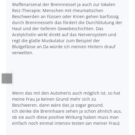
Waffenarsenal der Brennnessel ja auch zur lokalen
Reiz-Therapie: Menschen mit rheumatischen
Beschwerden an Füssen oder Knien gehen barfüssig
durch Brennnesseln das fördert die Durchblutung der
Haut und der tieferen Gewebeschichten. Das
Acetylcholin wirkt direkt auf das Nervensystem und
regt die glatte Muskulatur zum Beispiel der
Blutgefässe an.Da würde ich meinen Hintern drauf
verwetten.
Wenn das mit den Automeris auch möglich ist, so hat
meine Frau ja keinen Grund mehr sich zu
Beschweren, dann wäre das ja sogar gesund.
Ich denke die Brennhaare sehen ja schon ähnlich aus,
ob sie auch diese positive Wirkung haben muss man
einfach noch einmal intensiv testen (an meiner Frau):