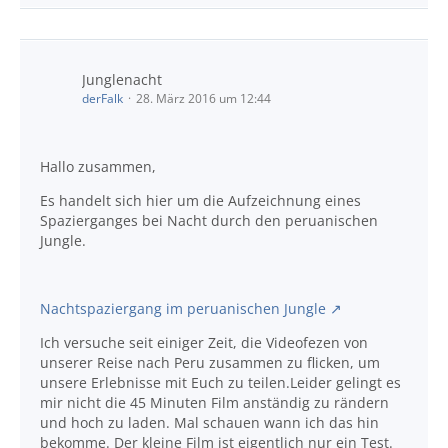
Junglenacht
derFalk
28. März 2016 um 12:44
Hallo zusammen,
Es handelt sich hier um die Aufzeichnung eines
Spazierganges bei Nacht durch den peruanischen
Jungle.
Nachtspaziergang im peruanischen Jungle
Ich versuche seit einiger Zeit, die Videofezen von
unserer Reise nach Peru zusammen zu flicken, um
unsere Erlebnisse mit Euch zu teilen.Leider gelingt es
mir nicht die 45 Minuten Film anständig zu rändern
und hoch zu laden. Mal schauen wann ich das hin
bekomme. Der kleine Film ist eigentlich nur ein Test.