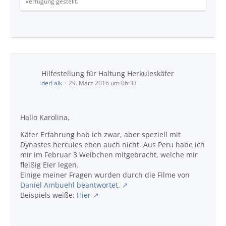
Verfügung gestellt.
Hilfestellung für Haltung Herkuleskäfer
derFalk
29. März 2016 um 06:33
Hallo Karolina,
Käfer Erfahrung hab ich zwar, aber speziell mit
Dynastes hercules eben auch nicht. Aus Peru habe ich
mir im Februar 3 Weibchen mitgebracht, welche mir
fleißig Eier legen.
Einige meiner Fragen wurden durch die Filme von
Daniel Ambuehl beantwortet.
Beispiels weiße:
Hier