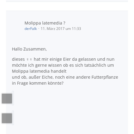
Molippa latemedia ?
derFalk
11. März 2017 um 11:33
Hallo Zusammen,
dieses ♀♀ hat mir einige Eier da gelassen und nun
möchte ich gerne wissen ob es sich tatsächlich um
Molippa latemedia handelt
und ob, außer Eiche, noch eine andere Futterpflanze
in Frage kommen könnte?