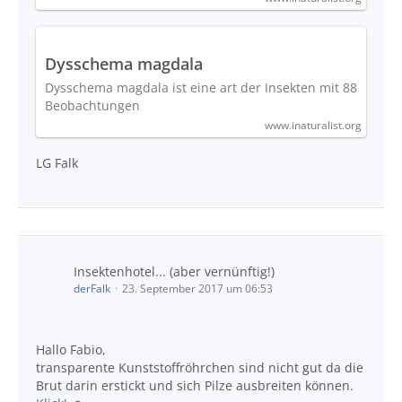
Dysschema magdala
Dysschema magdala ist eine art der Insekten mit 88
Beobachtungen
www.inaturalist.org
LG Falk
Insektenhotel... (aber vernünftig!)
derFalk
23. September 2017 um 06:53
Hallo Fabio,
transparente Kunststoffröhrchen sind nicht gut da die
Brut darin erstickt und sich Pilze ausbreiten können.