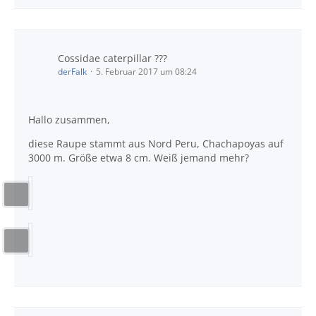
Cossidae caterpillar ???
derFalk
5. Februar 2017 um 08:24
Hallo zusammen,
diese Raupe stammt aus Nord Peru, Chachapoyas auf
3000 m. Größe etwa 8 cm. Weiß jemand mehr?