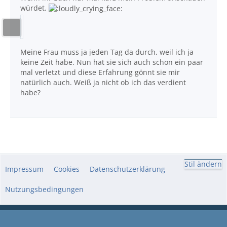
würdet.
Meine Frau muss ja jeden Tag da durch, weil ich ja
keine Zeit habe. Nun hat sie sich auch schon ein paar
mal verletzt und diese Erfahrung gönnt sie mir
natürlich auch. Weiß ja nicht ob ich das verdient
habe?
Stil ändern
Impressum
Cookies
Datenschutzerklärung
Nutzungsbedingungen