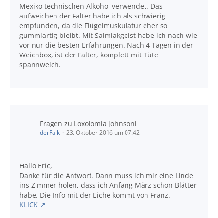
Mexiko technischen Alkohol verwendet. Das
aufweichen der Falter habe ich als schwierig
empfunden, da die Flügelmuskulatur eher so
gummiartig bleibt. Mit Salmiakgeist habe ich nach wie
vor nur die besten Erfahrungen. Nach 4 Tagen in der
Weichbox, ist der Falter, komplett mit Tüte
spannweich.
Fragen zu Loxolomia johnsoni
derFalk
23. Oktober 2016 um 07:42
Hallo Eric,
Danke für die Antwort. Dann muss ich mir eine Linde
ins Zimmer holen, dass ich Anfang März schon Blätter
habe. Die Info mit der Eiche kommt von Franz.
KLICK