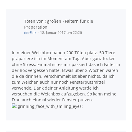
Töten von ( großen ) Faltern für die
Präparation
derFalk
18. Januar 2017 um 22:26
In meiner Weichbox haben 200 Tüten platz. 50 Tiere
präpariere ich im Moment am Tag. Aber ganz locker
ohne Stress. Einmal ist es mir passiert das ich Falter in
der Box vergessen hatte. Etwas über 2 Wochen waren
die da drinnen. Verschimmelt ist aber nichts, da ich
zum Weichen auch nur noch Fensterputzmittel
verwende. Dank deiner Anleitung werde ich
versuchen die Weichbox aufzugeben. So kann meine
Frau auch einmal wieder Fenster putzen.