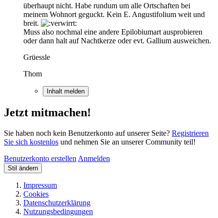
überhaupt nicht. Habe rundum um alle Ortschaften bei
meinem Wohnort geguckt. Kein E. Angustifolium weit und
breit.
Muss also nochmal eine andere Epilobiumart ausprobieren
oder dann halt auf Nachtkerze oder evt. Gallium ausweichen.
Grüessle
Thom
Inhalt melden
Jetzt mitmachen!
Sie haben noch kein Benutzerkonto auf unserer Seite?
Registrieren
Sie sich kostenlos
und nehmen Sie an unserer Community teil!
Benutzerkonto erstellen
Anmelden
Stil ändern
Impressum
Cookies
Datenschutzerklärung
Nutzungsbedingungen